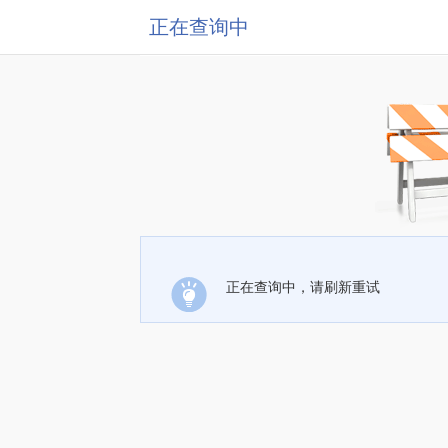
正在查询中
正在查询中，请刷新重试